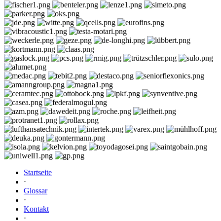
Startseite
⋅
Glossar
⋅
Kontakt
⋅