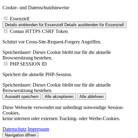
Cookie- und Datenschutzhinweise
Essenziell
Details einblenden
für Essenziell
Details ausblenden
für Essenziell
Contao HTTPS CSRF Token
Schützt vor Cross-Site-Request-Forgery Angriffen.
Speicherdauer:
Dieses Cookie bleibt nur für die aktuelle
Browsersitzung bestehen.
PHP SESSION ID
Speichert die aktuelle PHP-Session.
Speicherdauer:
Dieses Cookie bleibt nur für die aktuelle
Browsersitzung bestehen.
Auswahl speichern
Alle akzeptieren
Alle ablehnen
Diese Webseite verwendet nur unbedingt notwendige Session-
Cookies,
keine internen oder externen Tracking- oder Werbe-Cookies.
Datenschutz
Impressum
Navigation öffnen