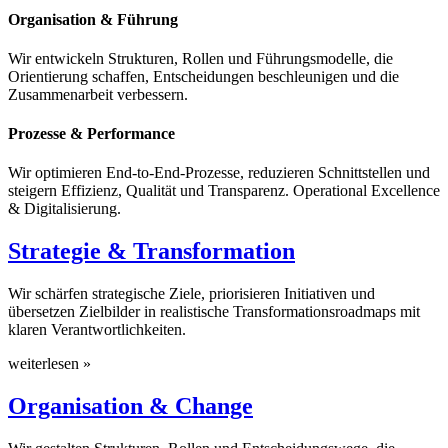
Organisation & Führung
Wir entwickeln Strukturen, Rollen und Führungsmodelle, die
Orientierung schaffen, Entscheidungen beschleunigen und die
Zusammenarbeit verbessern.
Prozesse & Performance
Wir optimieren End-to-End-Prozesse, reduzieren Schnittstellen und
steigern Effizienz, Qualität und Transparenz. Operational Excellence
& Digitalisierung.
Strategie & Transformation
Wir schärfen strategische Ziele, priorisieren Initiativen und
übersetzen Zielbilder in realistische Transformationsroadmaps mit
klaren Verantwortlichkeiten.
weiterlesen »
Organisation & Change