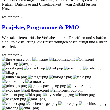
Nutzen, Datenlage und Umsetzbarkeit – vom Zielbild bis zur
Nutzung.
weiterlesen »
Projekte, Programme & PMO
Wir stabilisieren kritische Vorhaben, klären Prioritäten und schaffen
eine Projektsteuerung, die Entscheidungen beschleunigt und Nutzen
realisiert.
weiterlesen »