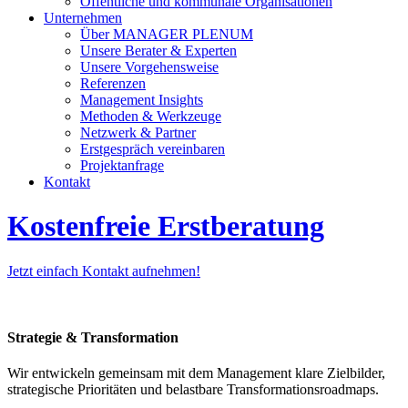
Öffentliche und kommunale Organisationen
Unternehmen
Über MANAGER PLENUM
Unsere Berater & Experten
Unsere Vorgehensweise
Referenzen
Management Insights
Methoden & Werkzeuge
Netzwerk & Partner
Erstgespräch vereinbaren
Projektanfrage
Kontakt
Kostenfreie Erstberatung
Jetzt einfach Kontakt aufnehmen!
Strategie & Transformation
Wir entwickeln gemeinsam mit dem Management klare Zielbilder,
strategische Prioritäten und belastbare Transformationsroadmaps.