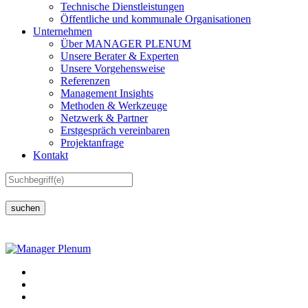
Technische Dienstleistungen
Öffentliche und kommunale Organisationen
Unternehmen
Über MANAGER PLENUM
Unsere Berater & Experten
Unsere Vorgehensweise
Referenzen
Management Insights
Methoden & Werkzeuge
Netzwerk & Partner
Erstgespräch vereinbaren
Projektanfrage
Kontakt
suchen